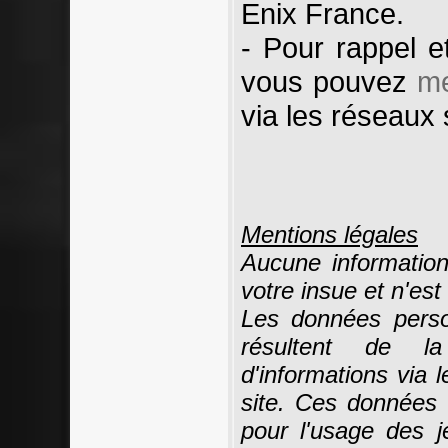
Enix France.
- Pour rappel e
vous pouvez
me
via les réseaux 
Mentions légales
Aucune information
votre insue et n'est
Les données person
résultent de la
d'informations via 
site. Ces données 
pour l'usage des j