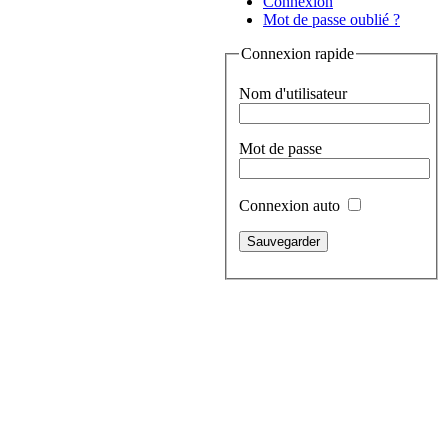
Connexion
Mot de passe oublié ?
Connexion rapide
Nom d'utilisateur
Mot de passe
Connexion auto