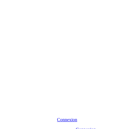
Connexion