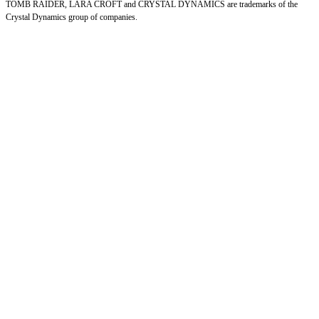
TOMB RAIDER, LARA CROFT and CRYSTAL DYNAMICS are trademarks of the
Crystal Dynamics group of companies.