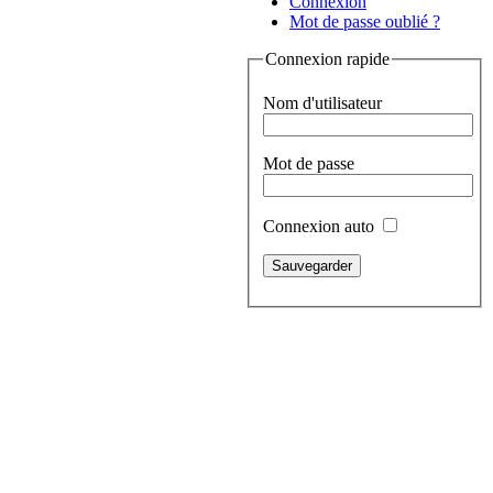
Connexion
Mot de passe oublié ?
Connexion rapide
Nom d'utilisateur
Mot de passe
Connexion auto