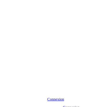
Connexion