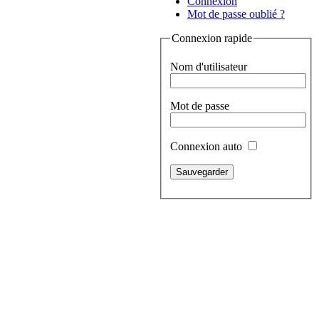
Connexion
Mot de passe oublié ?
Connexion rapide
Nom d'utilisateur
Mot de passe
Connexion auto