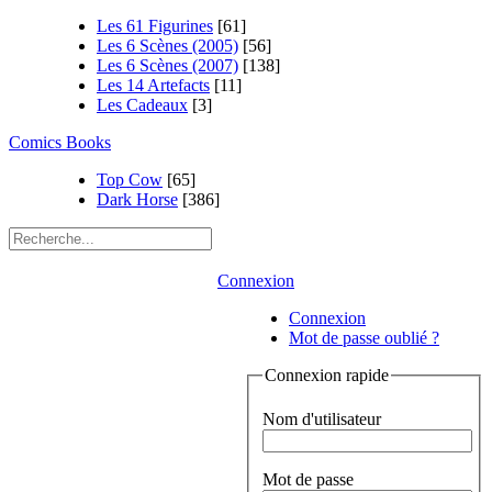
Les 61 Figurines
[61]
Les 6 Scènes (2005)
[56]
Les 6 Scènes (2007)
[138]
Les 14 Artefacts
[11]
Les Cadeaux
[3]
Comics Books
Top Cow
[65]
Dark Horse
[386]
Connexion
Connexion
Mot de passe oublié ?
Connexion rapide
Nom d'utilisateur
Mot de passe