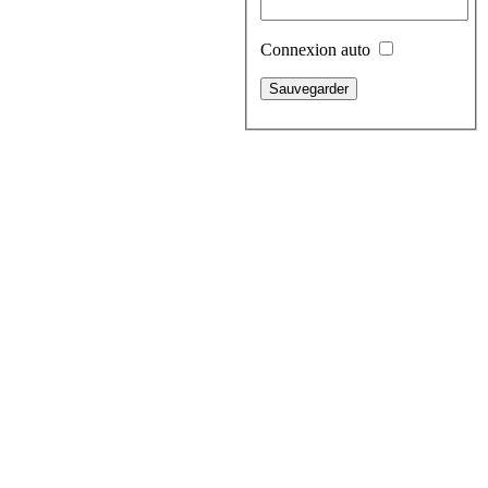
Connexion auto