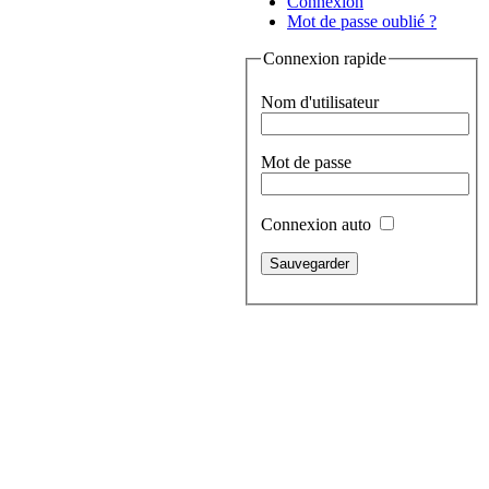
Connexion
Mot de passe oublié ?
Connexion rapide
Nom d'utilisateur
Mot de passe
Connexion auto