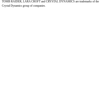
TOMB RAIDER, LARA CROFT and CRYSTAL DYNAMICS are trademarks of the
Crystal Dynamics group of companies.