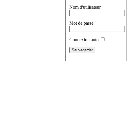
Nom d'utilisateur
Mot de passe
Connexion auto