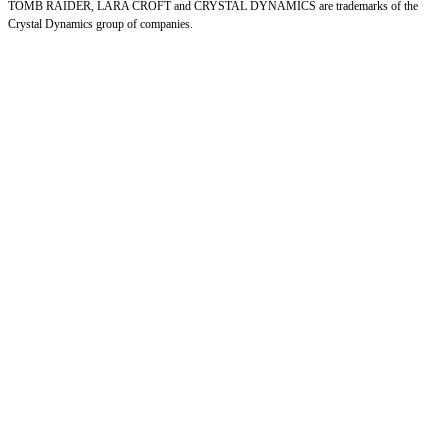
TOMB RAIDER, LARA CROFT and CRYSTAL DYNAMICS are trademarks of the
Crystal Dynamics group of companies.