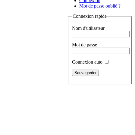
Connexion
Mot de passe oublié ?
Connexion rapide
Nom d'utilisateur
Mot de passe
Connexion auto