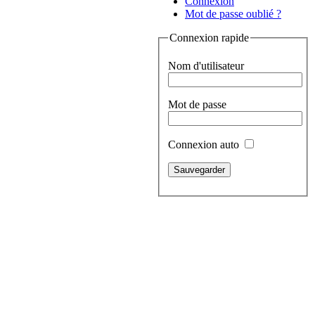
Connexion
Mot de passe oublié ?
Connexion rapide
Nom d'utilisateur
Mot de passe
Connexion auto