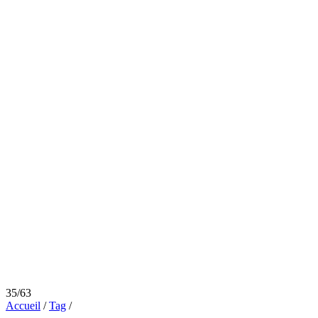
35/63
Accueil
/
Tag
/