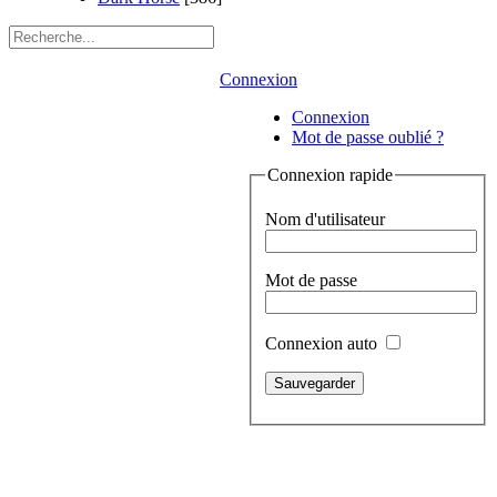
Connexion
Connexion
Mot de passe oublié ?
Connexion rapide
Nom d'utilisateur
Mot de passe
Connexion auto