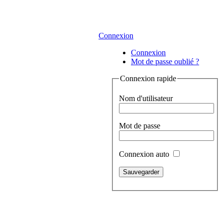
Connexion
Connexion
Mot de passe oublié ?
Connexion rapide
Nom d'utilisateur
Mot de passe
Connexion auto