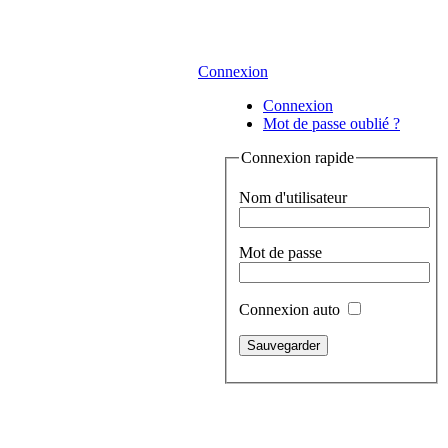
Connexion
Connexion
Mot de passe oublié ?
Connexion rapide
Nom d'utilisateur
Mot de passe
Connexion auto