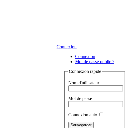
Connexion
Connexion
Mot de passe oublié ?
Connexion rapide
Nom d'utilisateur
Mot de passe
Connexion auto