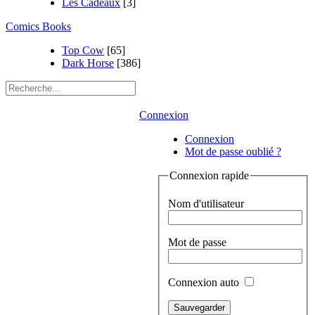
Les Cadeaux
[3]
Comics Books
Top Cow
[65]
Dark Horse
[386]
Connexion
Connexion
Mot de passe oublié ?
Connexion rapide
Nom d'utilisateur
Mot de passe
Connexion auto