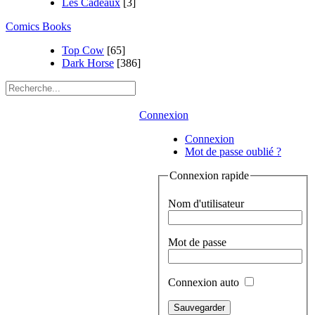
Les Cadeaux
[3]
Comics Books
Top Cow
[65]
Dark Horse
[386]
Connexion
Connexion
Mot de passe oublié ?
Connexion rapide
Nom d'utilisateur
Mot de passe
Connexion auto