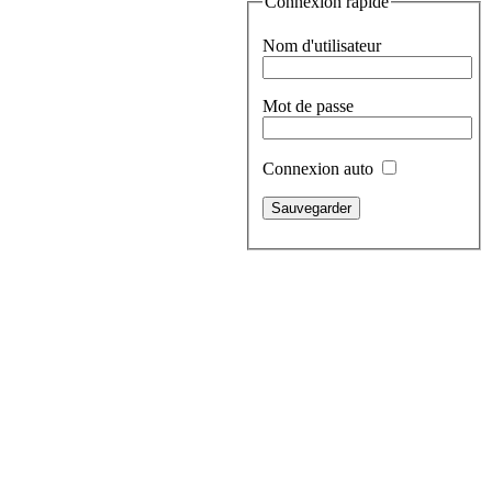
Connexion rapide
Nom d'utilisateur
Mot de passe
Connexion auto