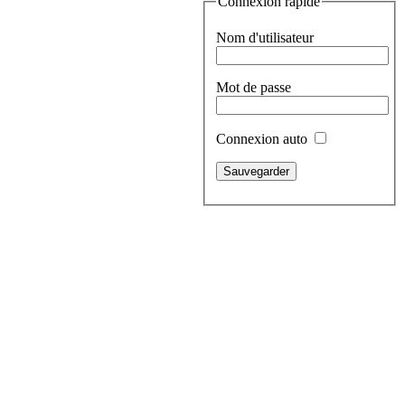
Connexion rapide
Nom d'utilisateur
Mot de passe
Connexion auto