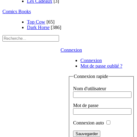
Les Cadeaux
[3]
Comics Books
Top Cow
[65]
Dark Horse
[386]
Connexion
Connexion
Mot de passe oublié ?
Connexion rapide
Nom d'utilisateur
Mot de passe
Connexion auto