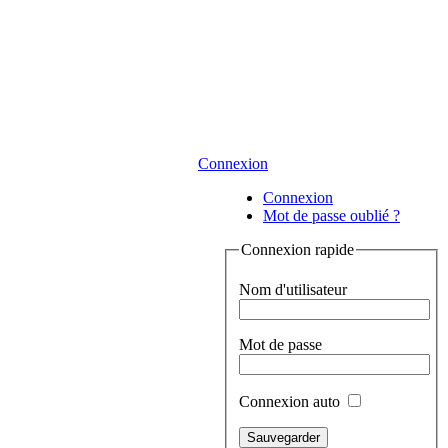
Connexion
Connexion
Mot de passe oublié ?
Connexion rapide
Nom d'utilisateur
Mot de passe
Connexion auto