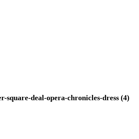
r-square-deal-opera-chronicles-dress (4)