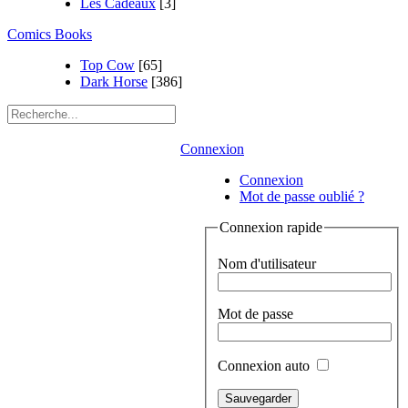
Les Cadeaux
[3]
Comics Books
Top Cow
[65]
Dark Horse
[386]
Connexion
Connexion
Mot de passe oublié ?
Connexion rapide
Nom d'utilisateur
Mot de passe
Connexion auto