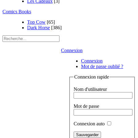
Les Cadeaux
[3]
Comics Books
Top Cow
[65]
Dark Horse
[386]
Connexion
Connexion
Mot de passe oublié ?
Connexion rapide
Nom d'utilisateur
Mot de passe
Connexion auto