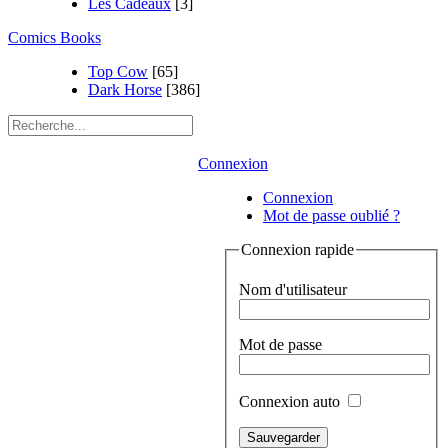
Les Cadeaux
[3]
Comics Books
Top Cow
[65]
Dark Horse
[386]
Connexion
Connexion
Mot de passe oublié ?
Connexion rapide
Nom d'utilisateur
Mot de passe
Connexion auto