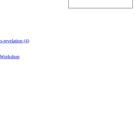
 Workshop