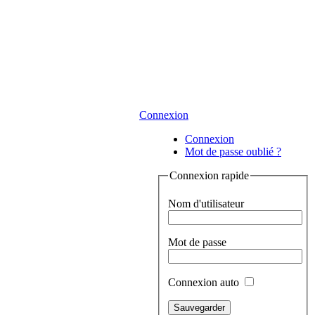
Connexion
Connexion
Mot de passe oublié ?
Connexion rapide
Nom d'utilisateur
Mot de passe
Connexion auto