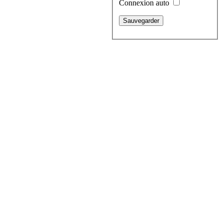
Connexion auto