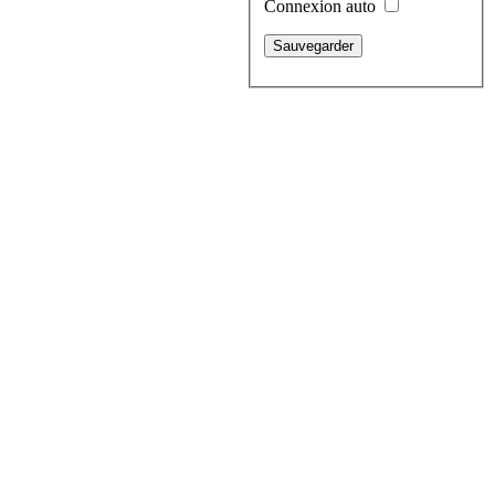
Connexion auto