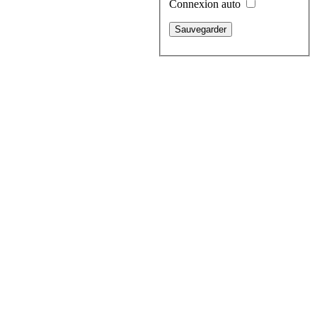
Connexion auto