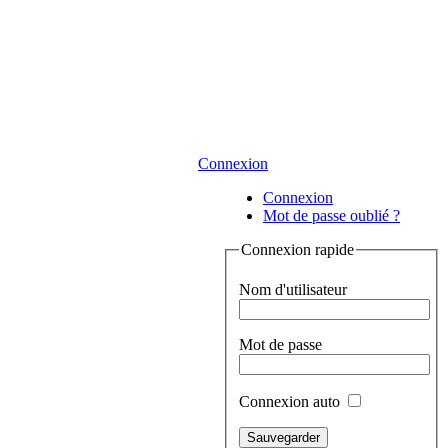
Connexion
Connexion
Mot de passe oublié ?
Connexion rapide
Nom d'utilisateur
Mot de passe
Connexion auto