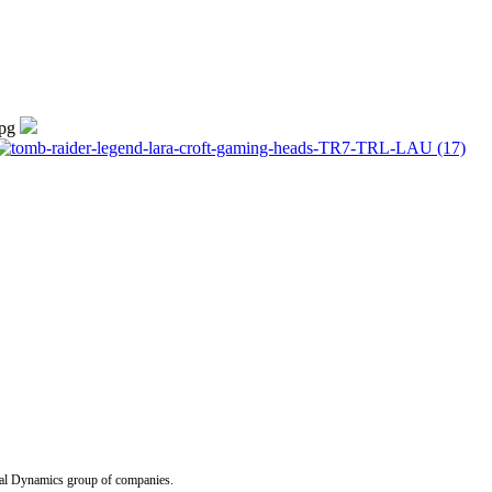
Dynamics group of companies.