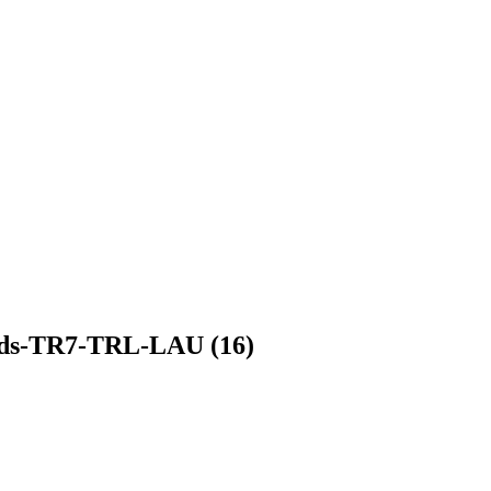
eads-TR7-TRL-LAU (16)