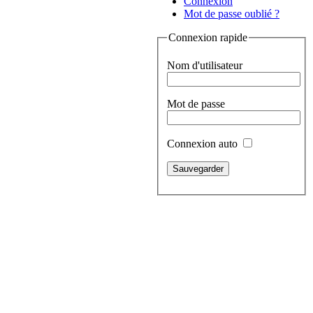
Connexion
Mot de passe oublié ?
Connexion rapide
Nom d'utilisateur
Mot de passe
Connexion auto