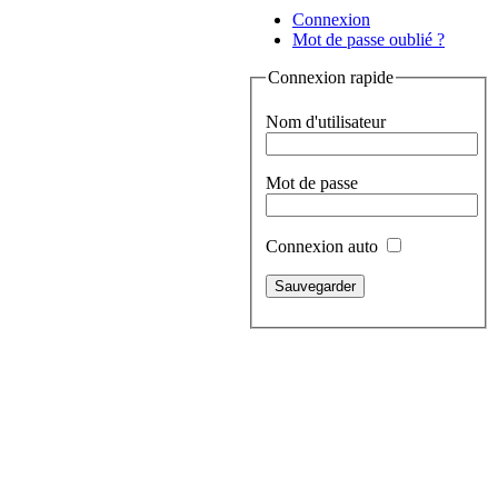
Connexion
Mot de passe oublié ?
Connexion rapide
Nom d'utilisateur
Mot de passe
Connexion auto