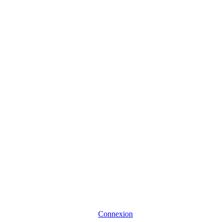
Connexion