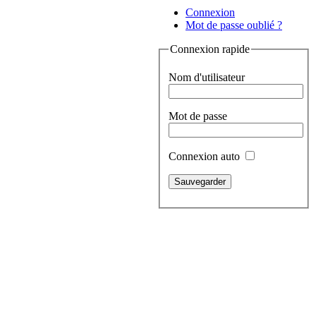
Connexion
Mot de passe oublié ?
Connexion rapide
Nom d'utilisateur
Mot de passe
Connexion auto