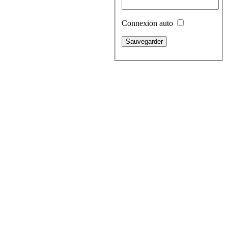
Connexion auto