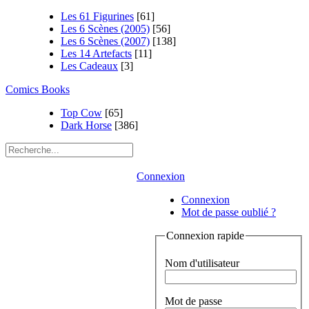
Les 61 Figurines
[61]
Les 6 Scènes (2005)
[56]
Les 6 Scènes (2007)
[138]
Les 14 Artefacts
[11]
Les Cadeaux
[3]
Comics Books
Top Cow
[65]
Dark Horse
[386]
Connexion
Connexion
Mot de passe oublié ?
Connexion rapide
Nom d'utilisateur
Mot de passe