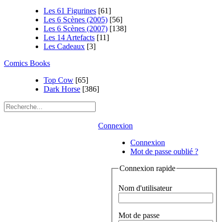
Les 61 Figurines
[61]
Les 6 Scènes (2005)
[56]
Les 6 Scènes (2007)
[138]
Les 14 Artefacts
[11]
Les Cadeaux
[3]
Comics Books
Top Cow
[65]
Dark Horse
[386]
Connexion
Connexion
Mot de passe oublié ?
Connexion rapide
Nom d'utilisateur
Mot de passe