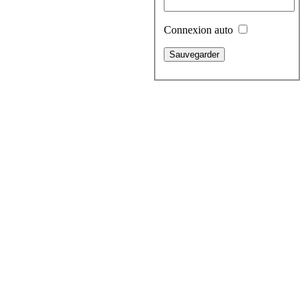
Connexion auto