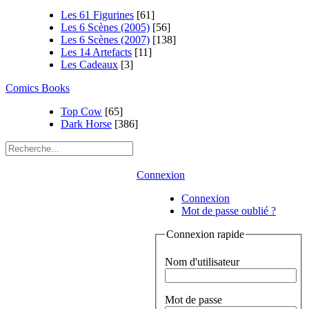
Les 61 Figurines
[61]
Les 6 Scènes (2005)
[56]
Les 6 Scènes (2007)
[138]
Les 14 Artefacts
[11]
Les Cadeaux
[3]
Comics Books
Top Cow
[65]
Dark Horse
[386]
Connexion
Connexion
Mot de passe oublié ?
Connexion rapide
Nom d'utilisateur
Mot de passe