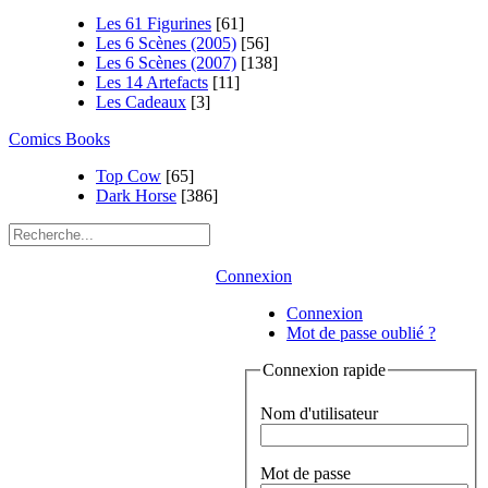
Les 61 Figurines
[61]
Les 6 Scènes (2005)
[56]
Les 6 Scènes (2007)
[138]
Les 14 Artefacts
[11]
Les Cadeaux
[3]
Comics Books
Top Cow
[65]
Dark Horse
[386]
Connexion
Connexion
Mot de passe oublié ?
Connexion rapide
Nom d'utilisateur
Mot de passe