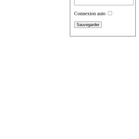
Connexion auto