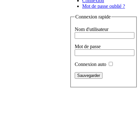
Connexion
Mot de passe oublié ?
Connexion rapide
Nom d'utilisateur
Mot de passe
Connexion auto