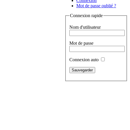
Connexion
Mot de passe oublié ?
Connexion rapide
Nom d'utilisateur
Mot de passe
Connexion auto