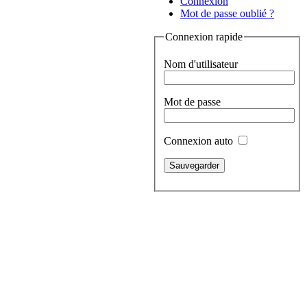
Connexion
Mot de passe oublié ?
Connexion rapide
Nom d'utilisateur
Mot de passe
Connexion auto