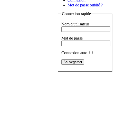
Connexion
Mot de passe oublié ?
Connexion rapide
Nom d'utilisateur
Mot de passe
Connexion auto