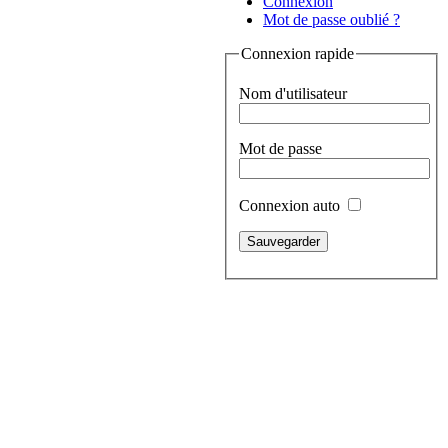
Connexion
Mot de passe oublié ?
Connexion rapide
Nom d'utilisateur
Mot de passe
Connexion auto