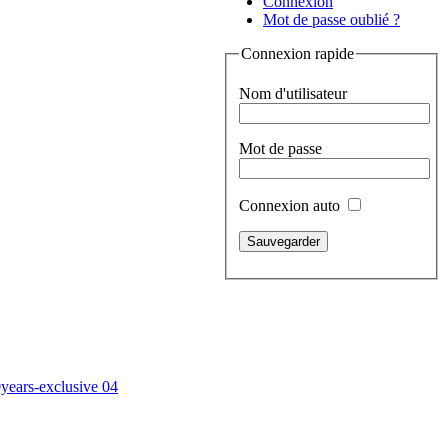
Connexion
Mot de passe oublié ?
Connexion rapide
Nom d'utilisateur
Mot de passe
Connexion auto