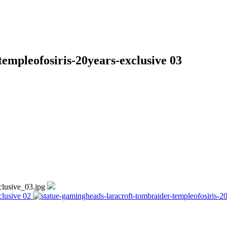
empleofosiris-20years-exclusive 03