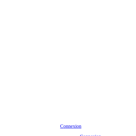
Connexion