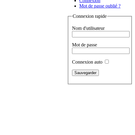
Connexion
Mot de passe oublié ?
Connexion rapide
Nom d'utilisateur
Mot de passe
Connexion auto