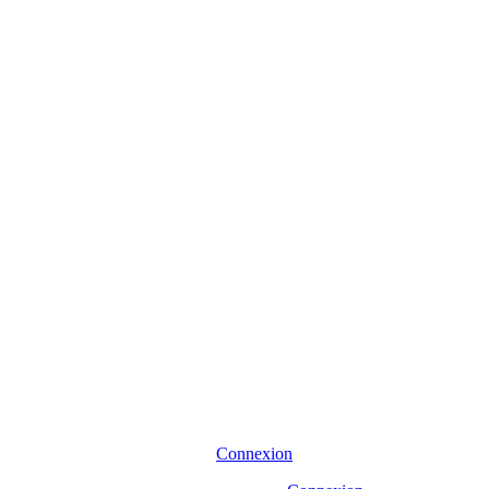
Connexion