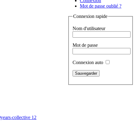
Connexion
Mot de passe oublié ?
Connexion rapide
Nom d'utilisateur
Mot de passe
Connexion auto