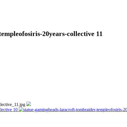
empleofosiris-20years-collective 11