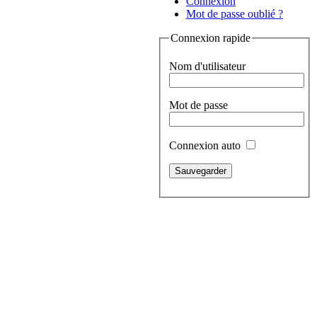
Connexion
Mot de passe oublié ?
Connexion rapide
Nom d'utilisateur
Mot de passe
Connexion auto