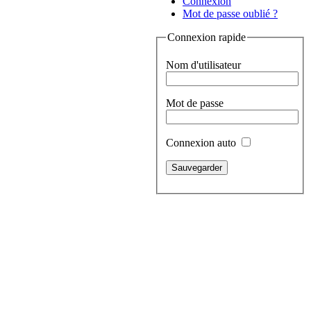
Connexion
Mot de passe oublié ?
Connexion rapide
Nom d'utilisateur
Mot de passe
Connexion auto