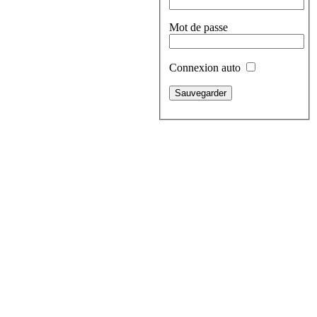
Mot de passe
Connexion auto