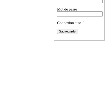
Mot de passe
Connexion auto