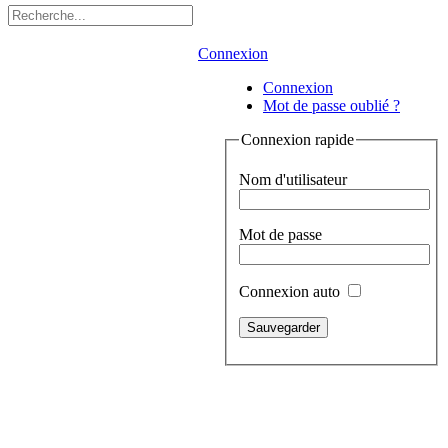
Connexion
Connexion
Mot de passe oublié ?
Connexion rapide
Nom d'utilisateur
Mot de passe
Connexion auto