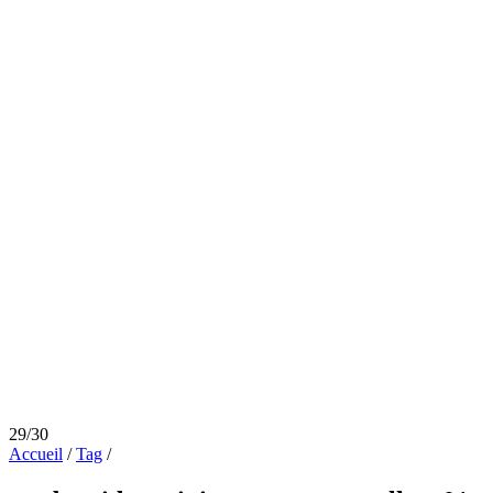
29/30
Accueil
/
Tag
/