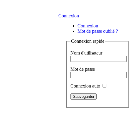
Connexion
Connexion
Mot de passe oublié ?
Connexion rapide
Nom d'utilisateur
Mot de passe
Connexion auto