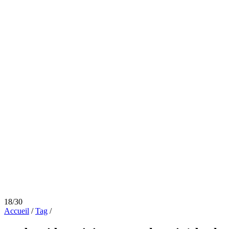
18/30
Accueil
/
Tag
/