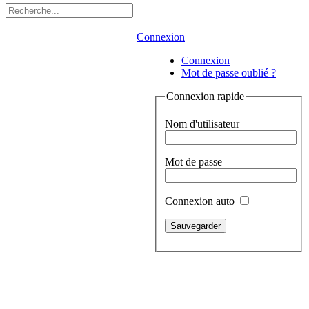
Connexion
Connexion
Mot de passe oublié ?
Connexion rapide
Nom d'utilisateur
Mot de passe
Connexion auto