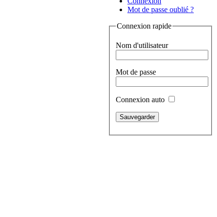
Connexion
Mot de passe oublié ?
Connexion rapide
Nom d'utilisateur
Mot de passe
Connexion auto