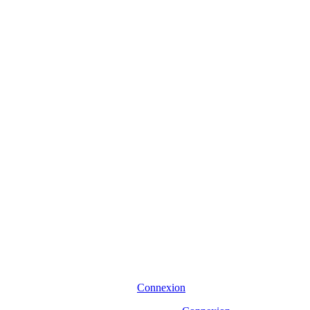
Connexion